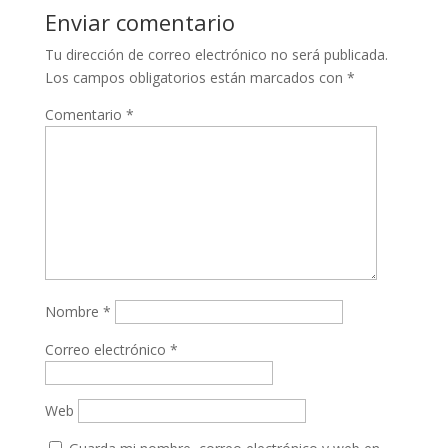
Enviar comentario
Tu dirección de correo electrónico no será publicada.
Los campos obligatorios están marcados con
*
Comentario
*
Nombre
*
Correo electrónico
*
Web