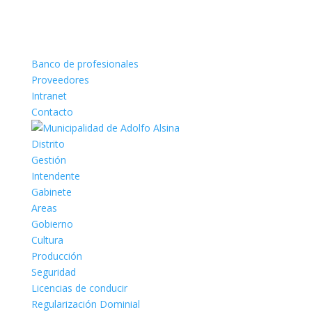
Banco de profesionales
Proveedores
Intranet
Contacto
Distrito
Gestión
Intendente
Gabinete
Areas
Gobierno
Cultura
Producción
Seguridad
Licencias de conducir
Regularización Dominial