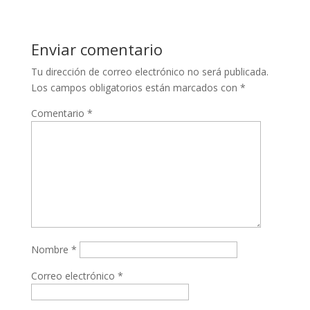
Enviar comentario
Tu dirección de correo electrónico no será publicada.
Los campos obligatorios están marcados con
*
Comentario
*
Nombre
*
Correo electrónico
*