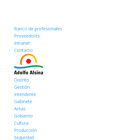
Banco de profesionales
Proveedores
Intranet
Contacto
Distrito
Gestión
Intendente
Gabinete
Areas
Gobierno
Cultura
Producción
Seguridad