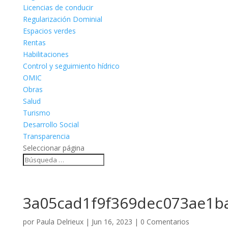
Licencias de conducir
Regularización Dominial
Espacios verdes
Rentas
Habilitaciones
Control y seguimiento hídrico
OMIC
Obras
Salud
Turismo
Desarrollo Social
Transparencia
Seleccionar página
3a05cad1f9f369dec073ae1b
por
Paula Delrieux
|
Jun 16, 2023
|
0 Comentarios