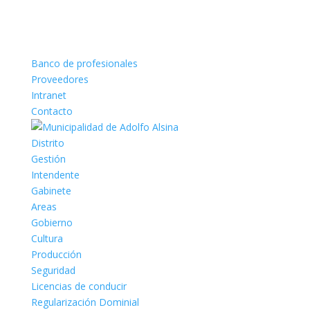
Banco de profesionales
Proveedores
Intranet
Contacto
Distrito
Gestión
Intendente
Gabinete
Areas
Gobierno
Cultura
Producción
Seguridad
Licencias de conducir
Regularización Dominial