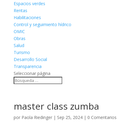
Espacios verdes
Rentas
Habilitaciones
Control y seguimiento hídrico
OMIC
Obras
Salud
Turismo
Desarrollo Social
Transparencia
Seleccionar página
master class zumba
por
Paola Riedinger
|
Sep 25, 2024
|
0 Comentarios