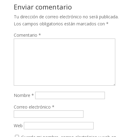
Enviar comentario
Tu dirección de correo electrónico no será publicada.
Los campos obligatorios están marcados con
*
Comentario
*
Nombre
*
Correo electrónico
*
Web