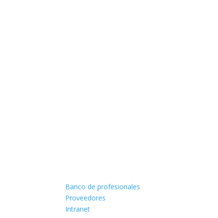
Banco de profesionales
Proveedores
Intranet