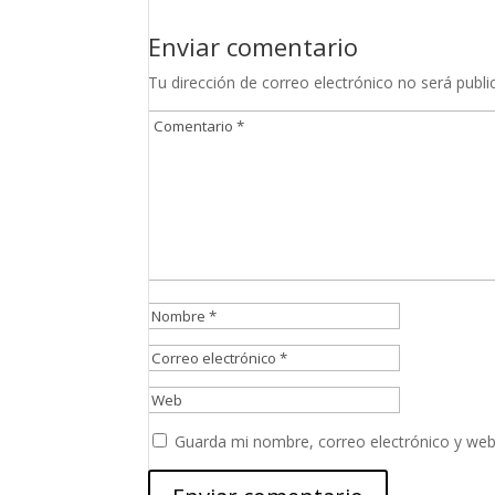
Enviar comentario
Tu dirección de correo electrónico no será publi
Guarda mi nombre, correo electrónico y web