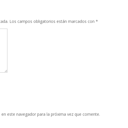
cada.
Los campos obligatorios están marcados con
*
 en este navegador para la próxima vez que comente.