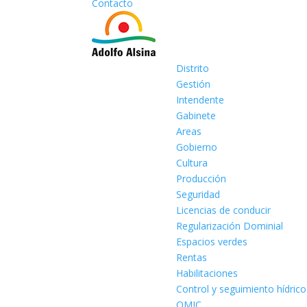
Contacto
Distrito
Gestión
Intendente
Gabinete
Areas
Gobierno
Cultura
Producción
Seguridad
Licencias de conducir
Regularización Dominial
Espacios verdes
Rentas
Habilitaciones
Control y seguimiento hídrico
OMIC