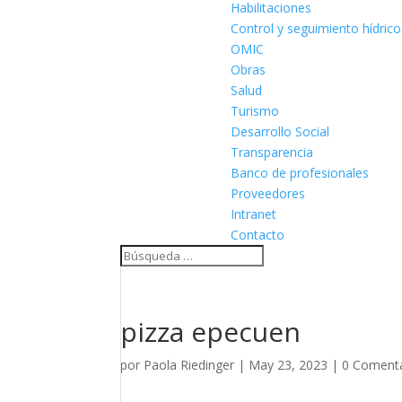
Habilitaciones
Control y seguimiento hídrico
OMIC
Obras
Salud
Turismo
Desarrollo Social
Transparencia
Banco de profesionales
Proveedores
Intranet
Contacto
pizza epecuen
por
Paola Riedinger
|
May 23, 2023
|
0 Comenta