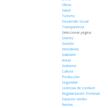
Obras
Salud
Turismo
Desarrollo Social
Transparencia
Seleccionar página
Distrito
Gestión
Intendente
Gabinete
Areas
Gobierno
Cultura
Producción
Seguridad
Licencias de conducir
Regularización Dominial
Espacios verdes
Rentas