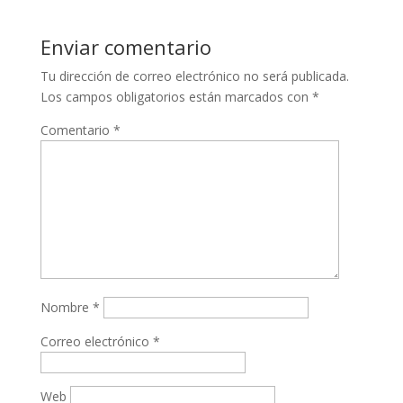
Enviar comentario
Tu dirección de correo electrónico no será publicada.
Los campos obligatorios están marcados con
*
Comentario
*
Nombre
*
Correo electrónico
*
Web