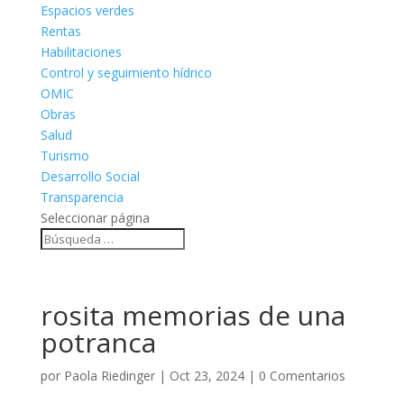
Espacios verdes
Rentas
Habilitaciones
Control y seguimiento hídrico
OMIC
Obras
Salud
Turismo
Desarrollo Social
Transparencia
Seleccionar página
rosita memorias de una
potranca
por
Paola Riedinger
|
Oct 23, 2024
|
0 Comentarios