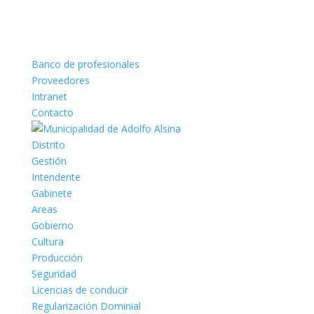
Banco de profesionales
Proveedores
Intranet
Contacto
Distrito
Gestión
Intendente
Gabinete
Areas
Gobierno
Cultura
Producción
Seguridad
Licencias de conducir
Regularización Dominial