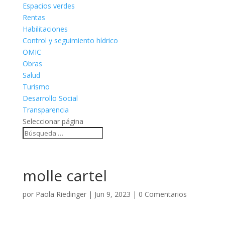
Espacios verdes
Rentas
Habilitaciones
Control y seguimiento hídrico
OMIC
Obras
Salud
Turismo
Desarrollo Social
Transparencia
Seleccionar página
molle cartel
por
Paola Riedinger
|
Jun 9, 2023
|
0 Comentarios