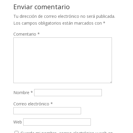
Enviar comentario
Tu dirección de correo electrónico no será publicada.
Los campos obligatorios están marcados con
*
Comentario
*
Nombre
*
Correo electrónico
*
Web