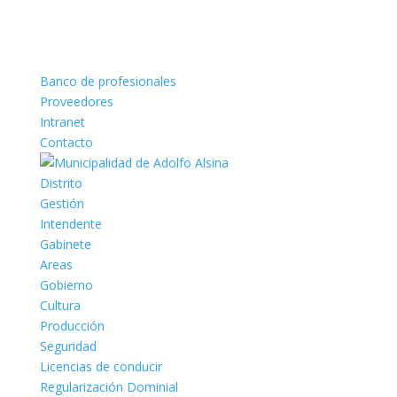
Banco de profesionales
Proveedores
Intranet
Contacto
Distrito
Gestión
Intendente
Gabinete
Areas
Gobierno
Cultura
Producción
Seguridad
Licencias de conducir
Regularización Dominial