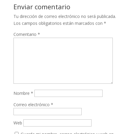
Enviar comentario
Tu dirección de correo electrónico no será publicada.
Los campos obligatorios están marcados con
*
Comentario
*
Nombre
*
Correo electrónico
*
Web