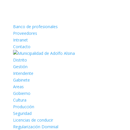
Banco de profesionales
Proveedores
Intranet
Contacto
Distrito
Gestión
Intendente
Gabinete
Areas
Gobierno
Cultura
Producción
Seguridad
Licencias de conducir
Regularización Dominial