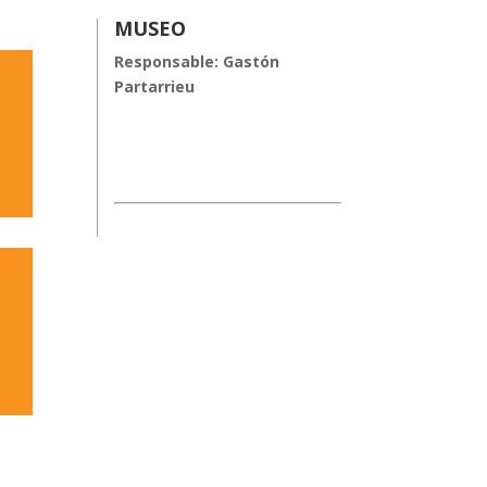
MUSEO
Responsable: Gastón
Partarrieu