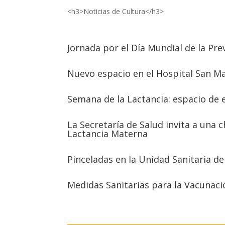
<h3>Noticias de Cultura</h3>
Jornada por el Día Mundial de la Pre
Nuevo espacio en el Hospital San M
Semana de la Lactancia: espacio de
La Secretaría de Salud invita a una 
Lactancia Materna
Pinceladas en la Unidad Sanitaria d
Medidas Sanitarias para la Vacunac