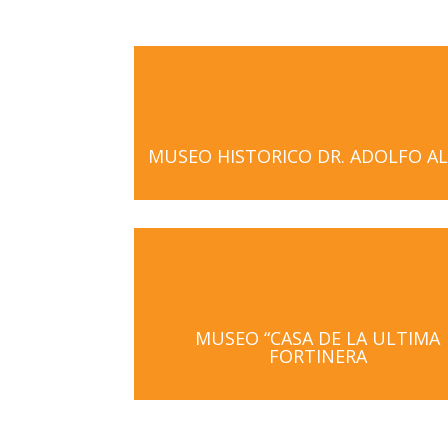
MUSEO HISTORICO DR. ADOLFO AL
MUSEO “CASA DE LA ULTIMA
FORTINERA