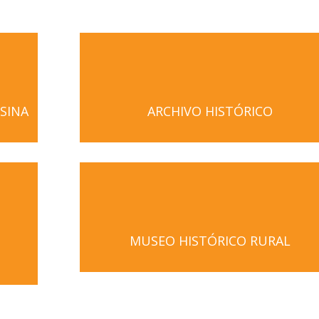
SINA
ARCHIVO HISTÓRICO
MUSEO HISTÓRICO RURAL