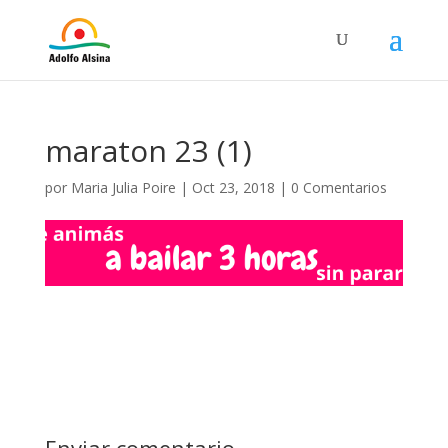
maraton 23 (1)
por
Maria Julia Poire
|
Oct 23, 2018
|
0 Comentarios