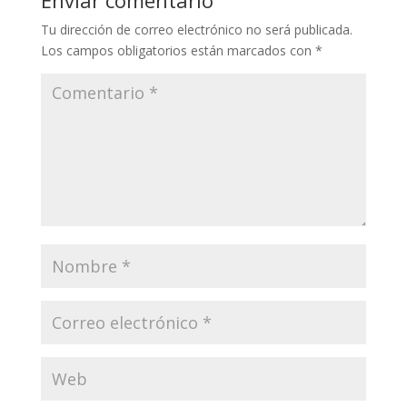
Enviar comentario
Tu dirección de correo electrónico no será publicada.
Los campos obligatorios están marcados con
*