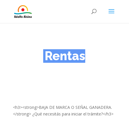
Rentas
<h3><strong>BAJA DE MARCA O SEÑAL GANADERA.
</strong> ¿Qué necesitás para iniciar el trámite?</h3>