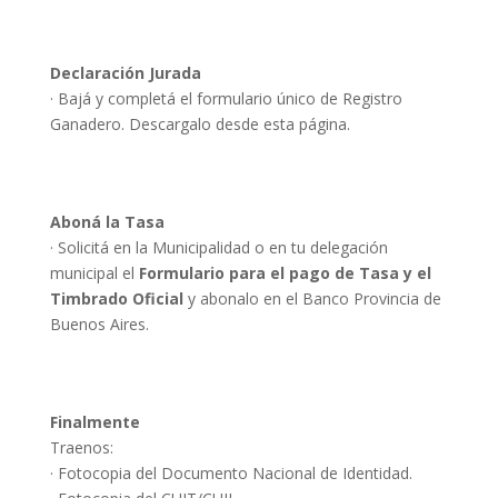
Declaración Jurada
· Bajá y completá el formulario único de Registro
Ganadero. Descargalo desde esta página.
Aboná la Tasa
· Solicitá en la Municipalidad o en tu delegación
municipal el
Formulario para el pago de Tasa y el
Timbrado Oficial
y abonalo en el Banco Provincia de
Buenos Aires.
Finalmente
Traenos:
· Fotocopia del Documento Nacional de Identidad.