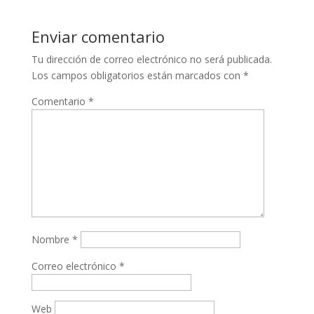
Enviar comentario
Tu dirección de correo electrónico no será publicada.
Los campos obligatorios están marcados con
*
Comentario
*
Nombre
*
Correo electrónico
*
Web