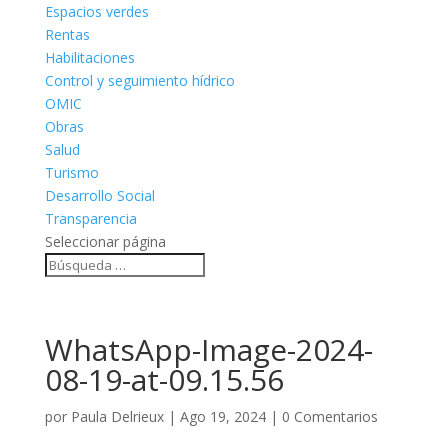
Espacios verdes
Rentas
Habilitaciones
Control y seguimiento hídrico
OMIC
Obras
Salud
Turismo
Desarrollo Social
Transparencia
Seleccionar página
WhatsApp-Image-2024-
08-19-at-09.15.56
por
Paula Delrieux
|
Ago 19, 2024
|
0 Comentarios