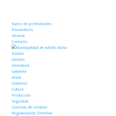
Banco de profesionales
Proveedores
Intranet
Contacto
Distrito
Gestión
Intendente
Gabinete
Areas
Gobierno
Cultura
Producción
Seguridad
Licencias de conducir
Regularización Dominial