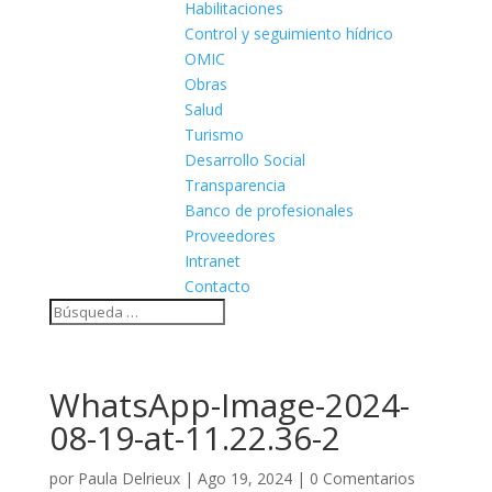
Habilitaciones
Control y seguimiento hídrico
OMIC
Obras
Salud
Turismo
Desarrollo Social
Transparencia
Banco de profesionales
Proveedores
Intranet
Contacto
WhatsApp-Image-2024-
08-19-at-11.22.36-2
por
Paula Delrieux
|
Ago 19, 2024
|
0 Comentarios