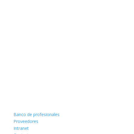
Banco de profesionales
Proveedores
Intranet