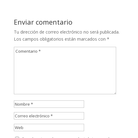
Enviar comentario
Tu dirección de correo electrónico no será publicada.
Los campos obligatorios están marcados con
*