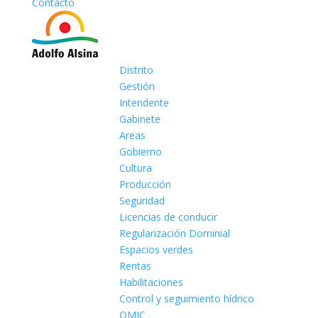
Contacto
Distrito
Gestión
Intendente
Gabinete
Areas
Gobierno
Cultura
Producción
Seguridad
Licencias de conducir
Regularización Dominial
Espacios verdes
Rentas
Habilitaciones
Control y seguimiento hídrico
OMIC