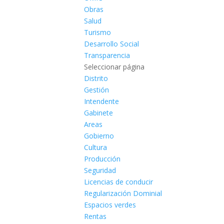
Obras
Salud
Turismo
Desarrollo Social
Transparencia
Seleccionar página
Distrito
Gestión
Intendente
Gabinete
Areas
Gobierno
Cultura
Producción
Seguridad
Licencias de conducir
Regularización Dominial
Espacios verdes
Rentas