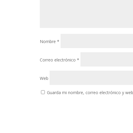
Nombre
*
Correo electrónico
*
Web
Guarda mi nombre, correo electrónico y web