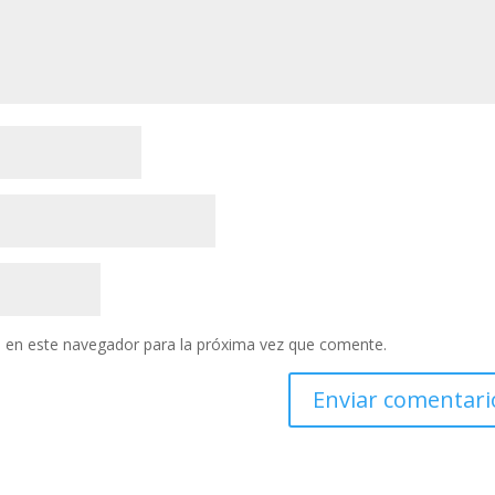
 en este navegador para la próxima vez que comente.