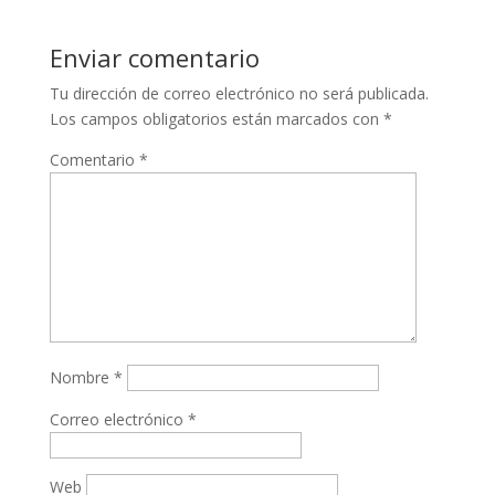
Enviar comentario
Tu dirección de correo electrónico no será publicada.
Los campos obligatorios están marcados con
*
Comentario
*
Nombre
*
Correo electrónico
*
Web