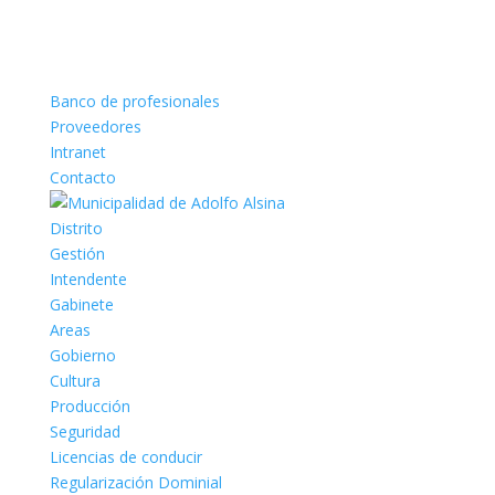
Banco de profesionales
Proveedores
Intranet
Contacto
Distrito
Gestión
Intendente
Gabinete
Areas
Gobierno
Cultura
Producción
Seguridad
Licencias de conducir
Regularización Dominial