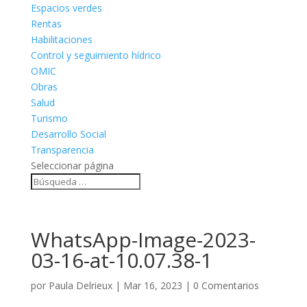
Espacios verdes
Rentas
Habilitaciones
Control y seguimiento hídrico
OMIC
Obras
Salud
Turismo
Desarrollo Social
Transparencia
Seleccionar página
WhatsApp-Image-2023-
03-16-at-10.07.38-1
por
Paula Delrieux
|
Mar 16, 2023
|
0 Comentarios