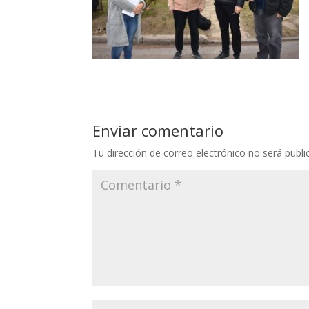
Enviar comentario
Tu dirección de correo electrónico no será publi