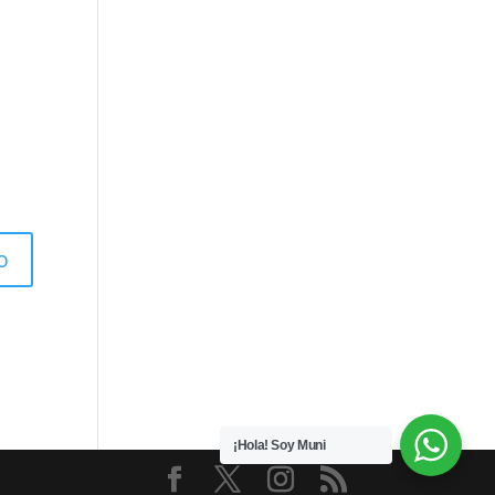
¡Hola! Soy Muni