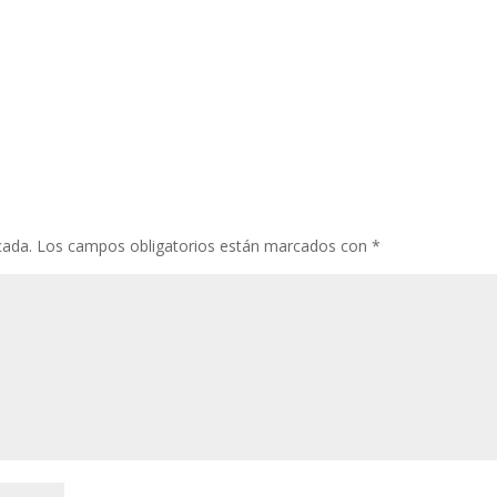
cada.
Los campos obligatorios están marcados con
*