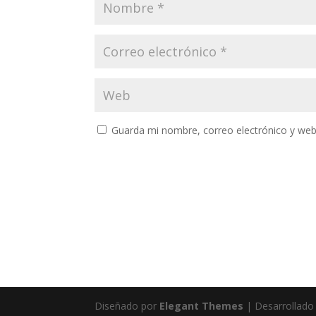
Guarda mi nombre, correo electrónico y web
Diseñado por
Elegant Themes
| Desarrollado