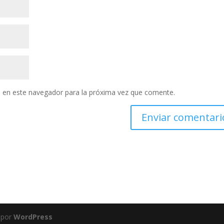
 en este navegador para la próxima vez que comente.
 por
WordPress