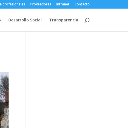
e profesionales
Proveedores
Intranet
Contacto
o
Desarrollo Social
Transparencia