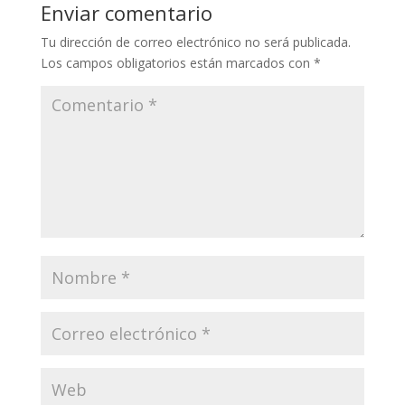
Enviar comentario
Tu dirección de correo electrónico no será publicada.
Los campos obligatorios están marcados con
*