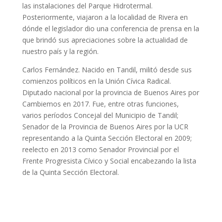
las instalaciones del Parque Hidrotermal.
Posteriormente, viajaron a la localidad de Rivera en
dónde el legislador dio una conferencia de prensa en la
que brindó sus apreciaciones sobre la actualidad de
nuestro país y la región.
Carlos Fernández. Nacido en Tandil, militó desde sus
comienzos políticos en la Unión Cívica Radical.
Diputado nacional por la provincia de Buenos Aires por
Cambiemos en 2017. Fue, entre otras funciones,
varios períodos Concejal del Municipio de Tandil;
Senador de la Provincia de Buenos Aires por la UCR
representando a la Quinta Sección Electoral en 2009;
reelecto en 2013 como Senador Provincial por el
Frente Progresista Cívico y Social encabezando la lista
de la Quinta Sección Electoral.