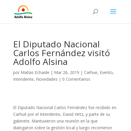
El Diputado Nacional
Carlos Fernández visitó
Adolfo Alsina
por
Matías Echaide
|
Mar 26, 2019
|
Carhue
,
Evento
,
Intendente
,
Novedades
|
0 Comentarios
El Diputado Nacional Carlos Fernández fue recibido en
Carhué por el Intendente, David Hirtz, y parte de su
gabinete. Mantuvieron una reunión en la que
dialogaron sobre la gestión local y luego recorrieron