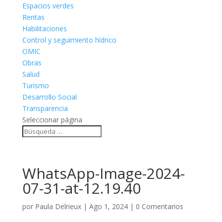
Espacios verdes
Rentas
Habilitaciones
Control y seguimiento hídrico
OMIC
Obras
Salud
Turismo
Desarrollo Social
Transparencia
Seleccionar página
WhatsApp-Image-2024-
07-31-at-12.19.40
por
Paula Delrieux
|
Ago 1, 2024
|
0 Comentarios