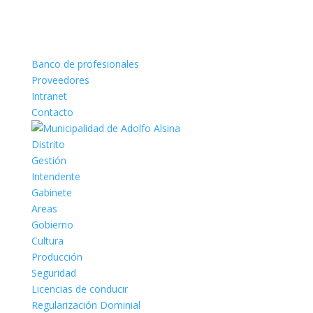
Banco de profesionales
Proveedores
Intranet
Contacto
Distrito
Gestión
Intendente
Gabinete
Areas
Gobierno
Cultura
Producción
Seguridad
Licencias de conducir
Regularización Dominial