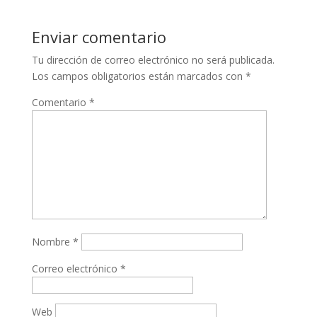
Enviar comentario
Tu dirección de correo electrónico no será publicada.
Los campos obligatorios están marcados con
*
Comentario
*
Nombre
*
Correo electrónico
*
Web