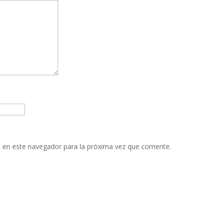
 en este navegador para la próxima vez que comente.