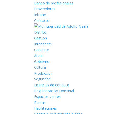
Banco de profesionales
Proveedores
Intranet
Contacto
Distrito
Gestión
Intendente
Gabinete
Areas
Gobierno
Cultura
Producción
Seguridad
Licencias de conducir
Regularización Dominial
Espacios verdes
Rentas
Habilitaciones