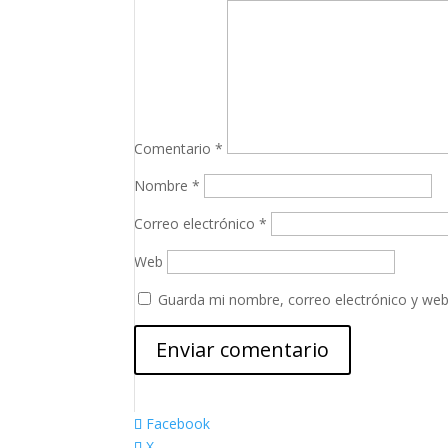
Comentario
*
Nombre
*
Correo electrónico
*
Web
Guarda mi nombre, correo electrónico y web
Facebook
X