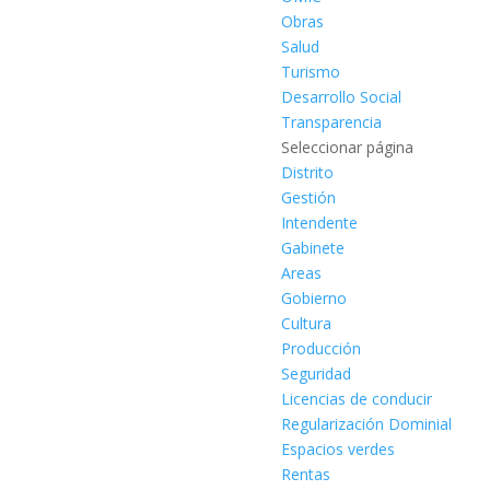
Obras
Salud
Turismo
Desarrollo Social
Transparencia
Seleccionar página
Distrito
Gestión
Intendente
Gabinete
Areas
Gobierno
Cultura
Producción
Seguridad
Licencias de conducir
Regularización Dominial
Espacios verdes
Rentas