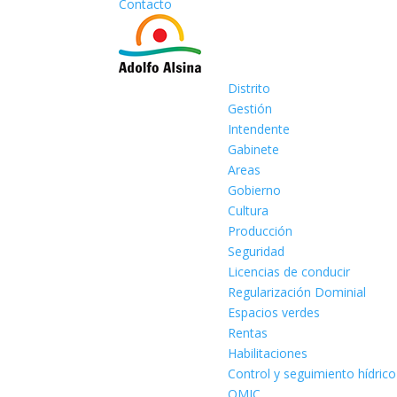
Contacto
Distrito
Gestión
Intendente
Gabinete
Areas
Gobierno
Cultura
Producción
Seguridad
Licencias de conducir
Regularización Dominial
Espacios verdes
Rentas
Habilitaciones
Control y seguimiento hídrico
OMIC