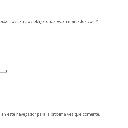
cada.
Los campos obligatorios están marcados con
*
 en este navegador para la próxima vez que comente.