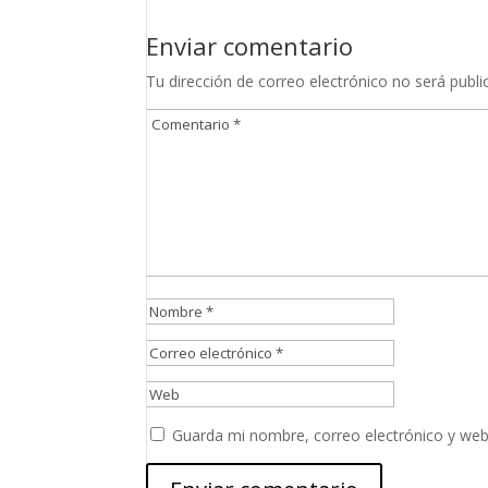
Enviar comentario
Tu dirección de correo electrónico no será publi
Guarda mi nombre, correo electrónico y web