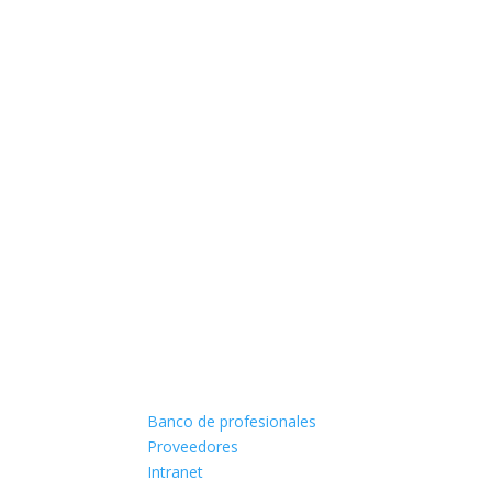
Banco de profesionales
Proveedores
Intranet