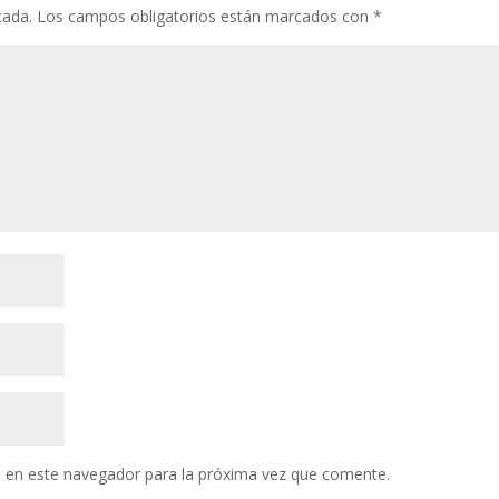
cada.
Los campos obligatorios están marcados con
*
 en este navegador para la próxima vez que comente.