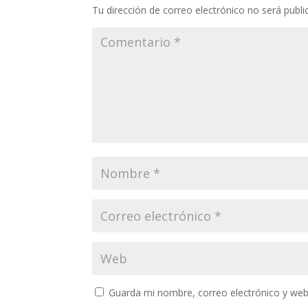
Tu dirección de correo electrónico no será publi
Guarda mi nombre, correo electrónico y web