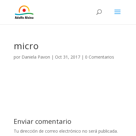
micro
por
Daniela Pavon
|
Oct 31, 2017
|
0 Comentarios
Enviar comentario
Tu dirección de correo electrónico no será publicada.