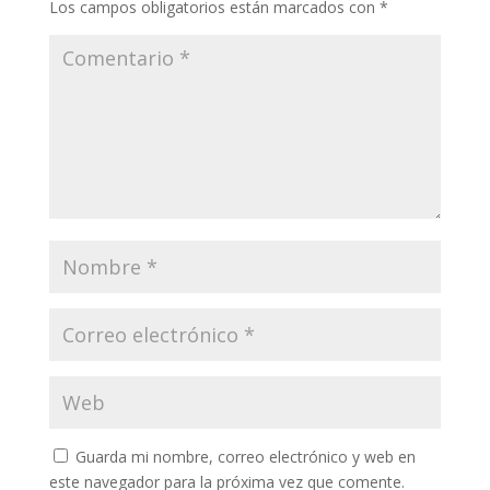
Los campos obligatorios están marcados con
*
Guarda mi nombre, correo electrónico y web en
este navegador para la próxima vez que comente.