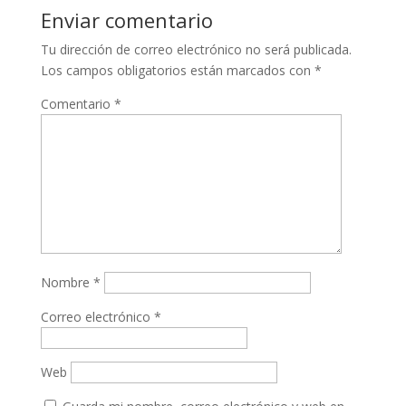
Enviar comentario
Tu dirección de correo electrónico no será publicada.
Los campos obligatorios están marcados con
*
Comentario
*
Nombre
*
Correo electrónico
*
Web