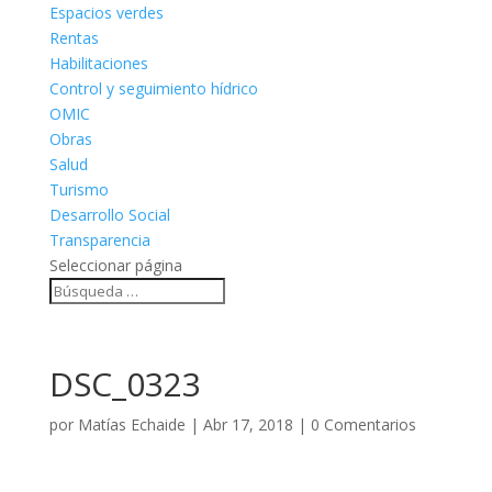
Espacios verdes
Rentas
Habilitaciones
Control y seguimiento hídrico
OMIC
Obras
Salud
Turismo
Desarrollo Social
Transparencia
Seleccionar página
DSC_0323
por
Matías Echaide
|
Abr 17, 2018
|
0 Comentarios