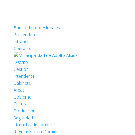
Banco de profesionales
Proveedores
Intranet
Contacto
Distrito
Gestión
Intendente
Gabinete
Areas
Gobierno
Cultura
Producción
Seguridad
Licencias de conducir
Regularización Dominial