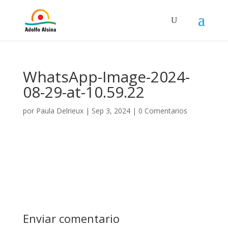
WhatsApp-Image-2024-
08-29-at-10.59.22
por
Paula Delrieux
|
Sep 3, 2024
|
0 Comentarios
Enviar comentario