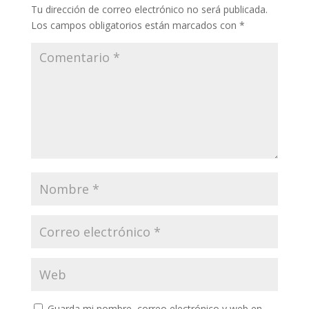
Tu dirección de correo electrónico no será publicada.
Los campos obligatorios están marcados con
*
Guarda mi nombre, correo electrónico y web en