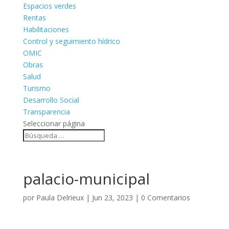
Espacios verdes
Rentas
Habilitaciones
Control y seguimiento hídrico
OMIC
Obras
Salud
Turismo
Desarrollo Social
Transparencia
Seleccionar página
palacio-municipal
por
Paula Delrieux
|
Jun 23, 2023
|
0 Comentarios