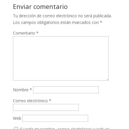
Enviar comentario
Tu dirección de correo electrónico no será publicada.
Los campos obligatorios están marcados con
*
Comentario
*
Nombre
*
Correo electrónico
*
Web