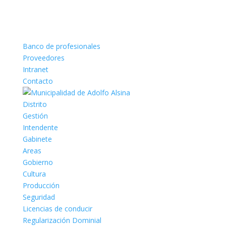
Banco de profesionales
Proveedores
Intranet
Contacto
Distrito
Gestión
Intendente
Gabinete
Areas
Gobierno
Cultura
Producción
Seguridad
Licencias de conducir
Regularización Dominial