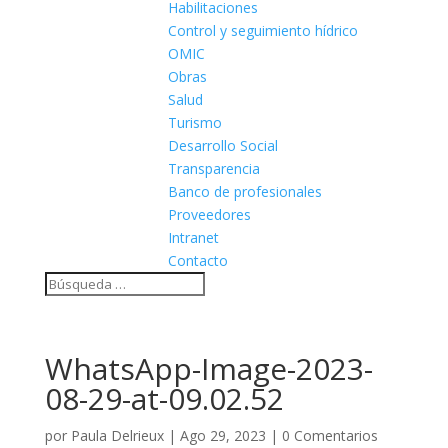
Habilitaciones
Control y seguimiento hídrico
OMIC
Obras
Salud
Turismo
Desarrollo Social
Transparencia
Banco de profesionales
Proveedores
Intranet
Contacto
WhatsApp-Image-2023-
08-29-at-09.02.52
por
Paula Delrieux
|
Ago 29, 2023
|
0 Comentarios