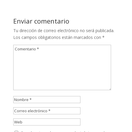
Enviar comentario
Tu dirección de correo electrónico no será publicada.
Los campos obligatorios están marcados con
*