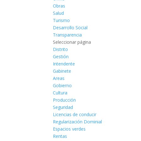
Obras
Salud
Turismo
Desarrollo Social
Transparencia
Seleccionar página
Distrito
Gestión
Intendente
Gabinete
Areas
Gobierno
Cultura
Producción
Seguridad
Licencias de conducir
Regularización Dominial
Espacios verdes
Rentas