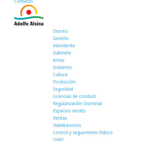
Contacto
Distrito
Gestión
Intendente
Gabinete
Areas
Gobierno
Cultura
Producción
Seguridad
Licencias de conducir
Regularización Dominial
Espacios verdes
Rentas
Habilitaciones
Control y seguimiento hídrico
OMIC