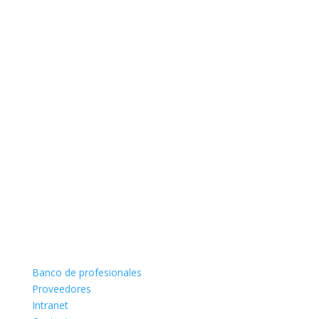
Banco de profesionales
Proveedores
Intranet