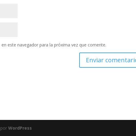
 en este navegador para la próxima vez que comente.
 por
WordPress