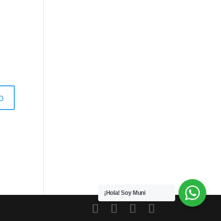
¡Hola! Soy Muni