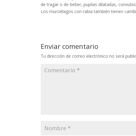
de tragar o de beber, pupilas dilatadas, convulsi
Los murciélagos con rabia también tienen camb
Enviar comentario
Tu dirección de correo electrónico no será publi