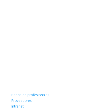
Banco de profesionales
Proveedores
Intranet