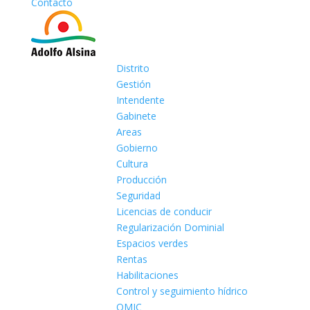
Contacto
Distrito
Gestión
Intendente
Gabinete
Areas
Gobierno
Cultura
Producción
Seguridad
Licencias de conducir
Regularización Dominial
Espacios verdes
Rentas
Habilitaciones
Control y seguimiento hídrico
OMIC