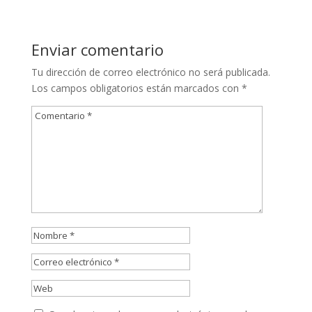
Enviar comentario
Tu dirección de correo electrónico no será publicada.
Los campos obligatorios están marcados con
*