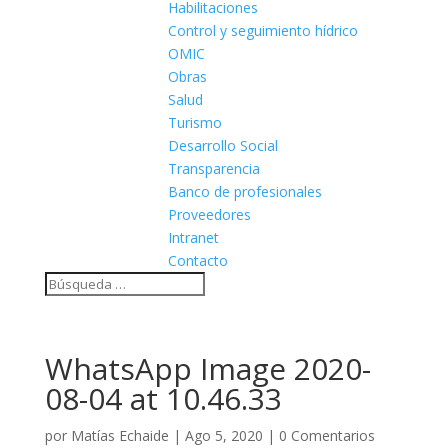
Habilitaciones
Control y seguimiento hídrico
OMIC
Obras
Salud
Turismo
Desarrollo Social
Transparencia
Banco de profesionales
Proveedores
Intranet
Contacto
WhatsApp Image 2020-
08-04 at 10.46.33
por
Matías Echaide
|
Ago 5, 2020
|
0 Comentarios