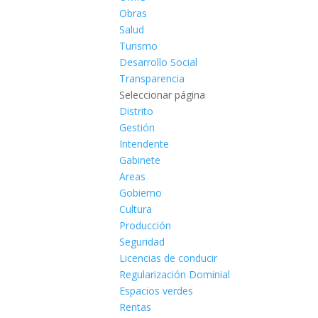
Obras
Salud
Turismo
Desarrollo Social
Transparencia
Seleccionar página
Distrito
Gestión
Intendente
Gabinete
Areas
Gobierno
Cultura
Producción
Seguridad
Licencias de conducir
Regularización Dominial
Espacios verdes
Rentas