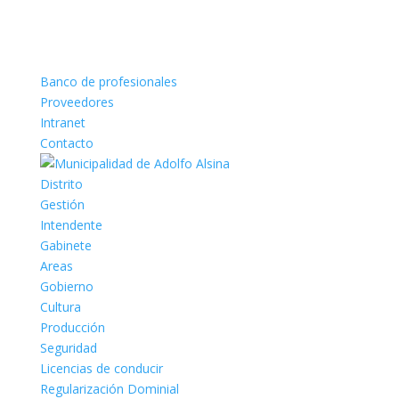
Banco de profesionales
Proveedores
Intranet
Contacto
Distrito
Gestión
Intendente
Gabinete
Areas
Gobierno
Cultura
Producción
Seguridad
Licencias de conducir
Regularización Dominial