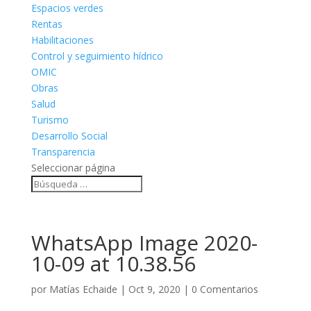
Espacios verdes
Rentas
Habilitaciones
Control y seguimiento hídrico
OMIC
Obras
Salud
Turismo
Desarrollo Social
Transparencia
Seleccionar página
WhatsApp Image 2020-
10-09 at 10.38.56
por
Matías Echaide
|
Oct 9, 2020
|
0 Comentarios