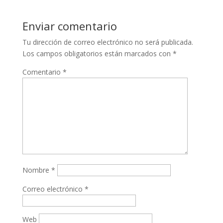
Enviar comentario
Tu dirección de correo electrónico no será publicada.
Los campos obligatorios están marcados con
*
Comentario
*
Nombre
*
Correo electrónico
*
Web