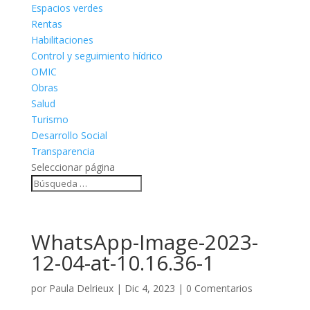
Espacios verdes
Rentas
Habilitaciones
Control y seguimiento hídrico
OMIC
Obras
Salud
Turismo
Desarrollo Social
Transparencia
Seleccionar página
WhatsApp-Image-2023-
12-04-at-10.16.36-1
por
Paula Delrieux
|
Dic 4, 2023
|
0 Comentarios