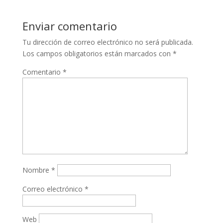
Enviar comentario
Tu dirección de correo electrónico no será publicada.
Los campos obligatorios están marcados con
*
Comentario
*
Nombre
*
Correo electrónico
*
Web