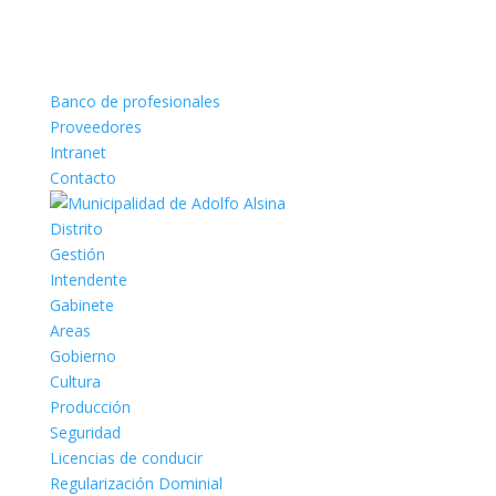
Banco de profesionales
Proveedores
Intranet
Contacto
Distrito
Gestión
Intendente
Gabinete
Areas
Gobierno
Cultura
Producción
Seguridad
Licencias de conducir
Regularización Dominial