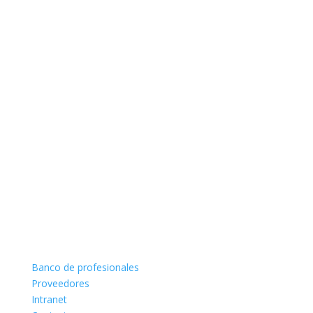
Banco de profesionales
Proveedores
Intranet