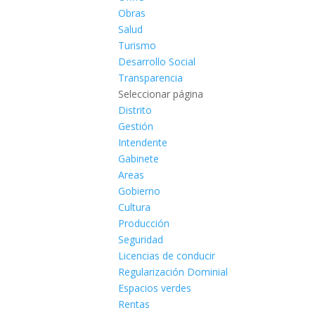
Obras
Salud
Turismo
Desarrollo Social
Transparencia
Seleccionar página
Distrito
Gestión
Intendente
Gabinete
Areas
Gobierno
Cultura
Producción
Seguridad
Licencias de conducir
Regularización Dominial
Espacios verdes
Rentas