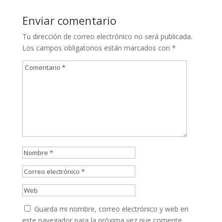
Enviar comentario
Tu dirección de correo electrónico no será publicada.
Los campos obligatorios están marcados con
*
Guarda mi nombre, correo electrónico y web en
este navegador para la próxima vez que comente.