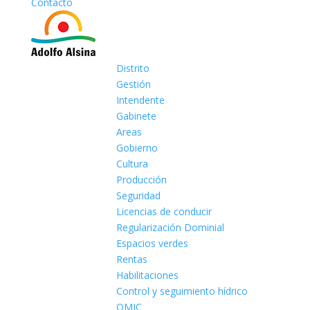
Contacto
Distrito
Gestión
Intendente
Gabinete
Areas
Gobierno
Cultura
Producción
Seguridad
Licencias de conducir
Regularización Dominial
Espacios verdes
Rentas
Habilitaciones
Control y seguimiento hídrico
OMIC