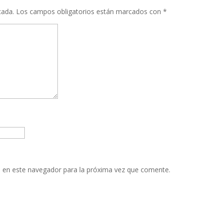
cada.
Los campos obligatorios están marcados con
*
 en este navegador para la próxima vez que comente.