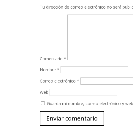
Tu dirección de correo electrónico no será publi
Comentario
*
Nombre
*
Correo electrónico
*
Web
Guarda mi nombre, correo electrónico y web