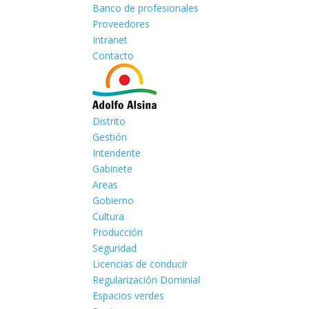
Banco de profesionales
Proveedores
Intranet
Contacto
Distrito
Gestión
Intendente
Gabinete
Areas
Gobierno
Cultura
Producción
Seguridad
Licencias de conducir
Regularización Dominial
Espacios verdes