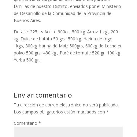
familias de nuestro Distrito, enviados por el Ministerio
de Desarrollo de la Comunidad de la Provincia de
Buenos Aires.
Detalle: 225 lts Aceite 900cc, 500 kg. Arroz 1 kg., 200
kg. Dulce de batata 50 grs, 500 kg. Harina de trigo
1kgs, 800kg Harina de Maíz 500grs, 600kg de Leche en
polvo 500 grs, 480 kg., Puré de tomate 520 gr, 100 kg
Yerba 500 gr.
Enviar comentario
Tu dirección de correo electrónico no será publicada.
Los campos obligatorios están marcados con
*
Comentario
*