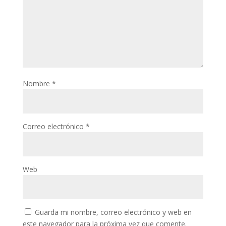
Nombre
*
Correo electrónico
*
Web
Guarda mi nombre, correo electrónico y web en
este navegador para la próxima vez que comente.