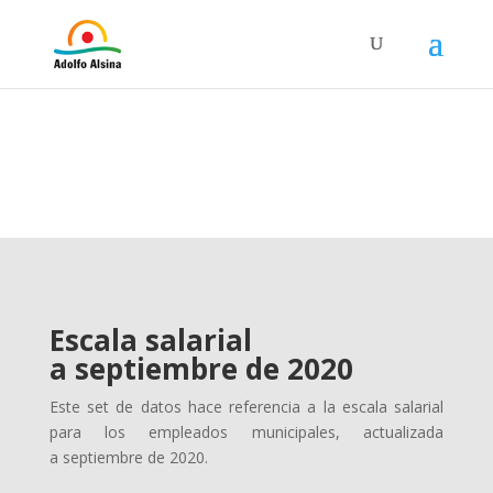
Escala salarial
a septiembre de 2020
Este set de datos hace referencia a la escala salarial
para los empleados municipales, actualizada
a septiembre de 2020.