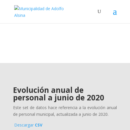
Evolución anual de
personal a junio de 2020
Este set de datos hace referencia a la evolución anual
de personal municipal, actualizada a junio de 2020.
Descargar
CSV