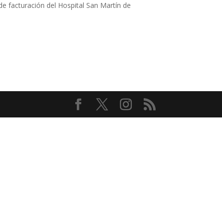
acturación del Hospital San Martín de