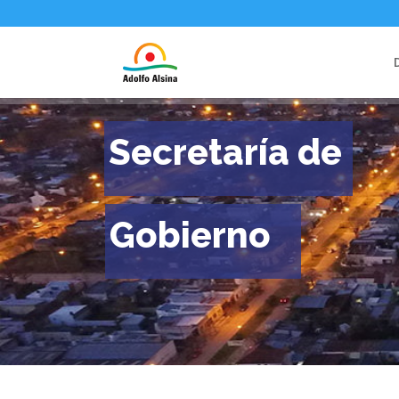
Secretaría de
Gobierno