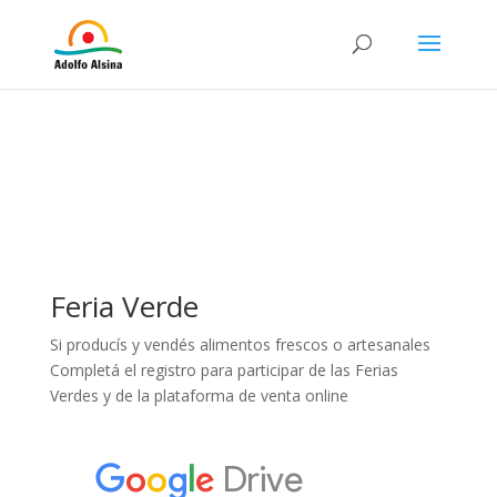
Feria Verde
Si producís y vendés alimentos frescos o artesanales
Completá el registro para participar de las Ferias
Verdes y de la plataforma de venta online