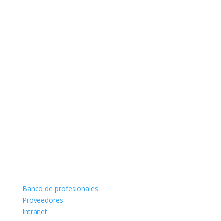
Banco de profesionales
Proveedores
Intranet