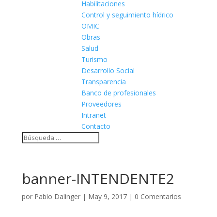
Habilitaciones
Control y seguimiento hídrico
OMIC
Obras
Salud
Turismo
Desarrollo Social
Transparencia
Banco de profesionales
Proveedores
Intranet
Contacto
banner-INTENDENTE2
por
Pablo Dalinger
|
May 9, 2017
|
0 Comentarios