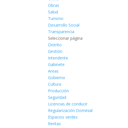
Obras
Salud
Turismo
Desarrollo Social
Transparencia
Seleccionar página
Distrito
Gestión
Intendente
Gabinete
Areas
Gobierno
Cultura
Producción
Seguridad
Licencias de conducir
Regularización Dominial
Espacios verdes
Rentas