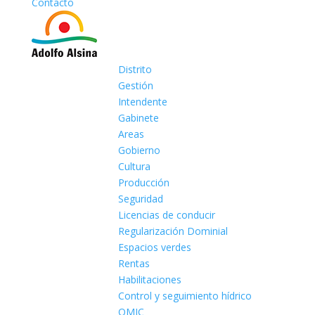
Contacto
Distrito
Gestión
Intendente
Gabinete
Areas
Gobierno
Cultura
Producción
Seguridad
Licencias de conducir
Regularización Dominial
Espacios verdes
Rentas
Habilitaciones
Control y seguimiento hídrico
OMIC