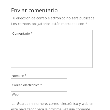
Enviar comentario
Tu dirección de correo electrónico no será publicada.
Los campos obligatorios están marcados con
*
Guarda mi nombre, correo electrónico y web en
este navegador para la próxima vez que comente.