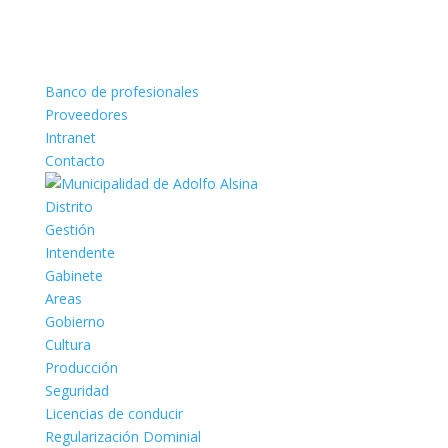
Banco de profesionales
Proveedores
Intranet
Contacto
Distrito
Gestión
Intendente
Gabinete
Areas
Gobierno
Cultura
Producción
Seguridad
Licencias de conducir
Regularización Dominial