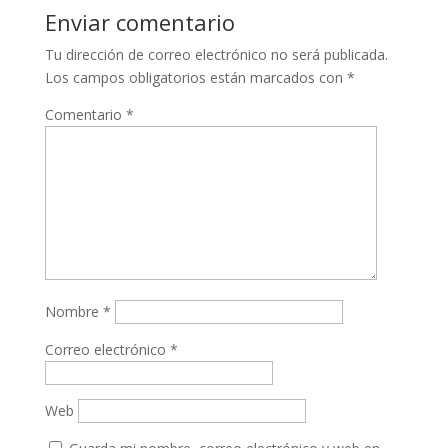
Enviar comentario
Tu dirección de correo electrónico no será publicada.
Los campos obligatorios están marcados con
*
Comentario
*
Nombre
*
Correo electrónico
*
Web