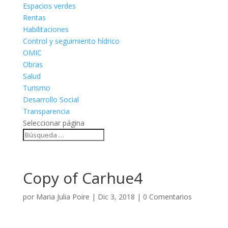
Espacios verdes
Rentas
Habilitaciones
Control y seguimiento hídrico
OMIC
Obras
Salud
Turismo
Desarrollo Social
Transparencia
Seleccionar página
Copy of Carhue4
por
Maria Julia Poire
|
Dic 3, 2018
|
0 Comentarios