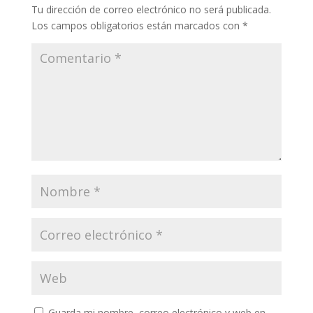
Tu dirección de correo electrónico no será publicada.
Los campos obligatorios están marcados con
*
Guarda mi nombre, correo electrónico y web en