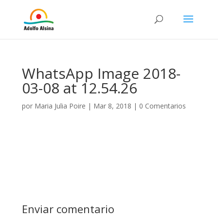
WhatsApp Image 2018-
03-08 at 12.54.26
por
Maria Julia Poire
|
Mar 8, 2018
|
0 Comentarios
Enviar comentario