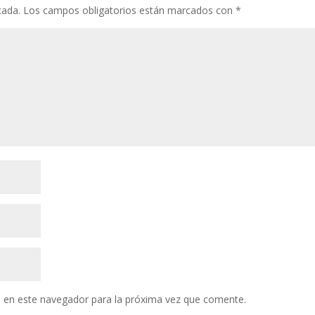
cada.
Los campos obligatorios están marcados con
*
 en este navegador para la próxima vez que comente.