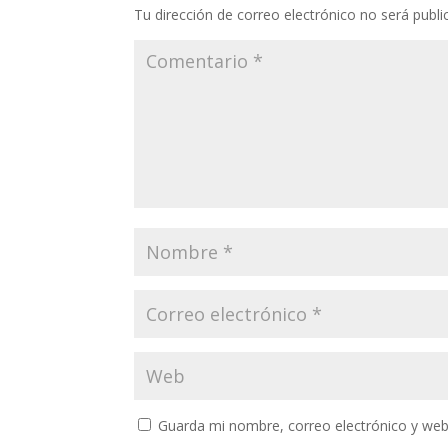
Tu dirección de correo electrónico no será publi
Guarda mi nombre, correo electrónico y web