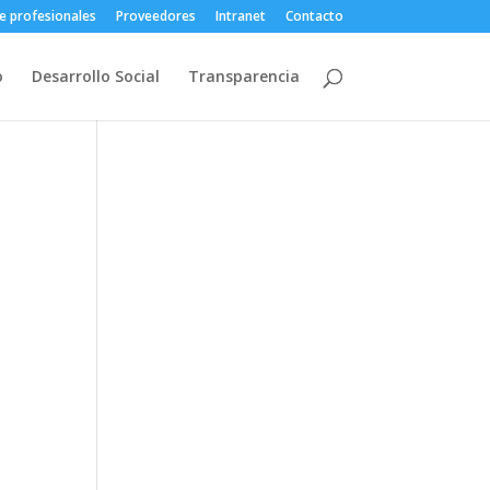
e profesionales
Proveedores
Intranet
Contacto
o
Desarrollo Social
Transparencia