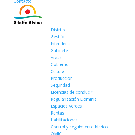
Contacto
Distrito
Gestión
Intendente
Gabinete
Areas
Gobierno
Cultura
Producción
Seguridad
Licencias de conducir
Regularización Dominial
Espacios verdes
Rentas
Habilitaciones
Control y seguimiento hídrico
OMIC