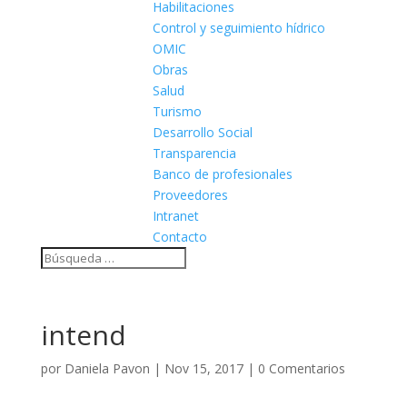
Habilitaciones
Control y seguimiento hídrico
OMIC
Obras
Salud
Turismo
Desarrollo Social
Transparencia
Banco de profesionales
Proveedores
Intranet
Contacto
intend
por
Daniela Pavon
|
Nov 15, 2017
|
0 Comentarios