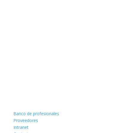
Banco de profesionales
Proveedores
Intranet