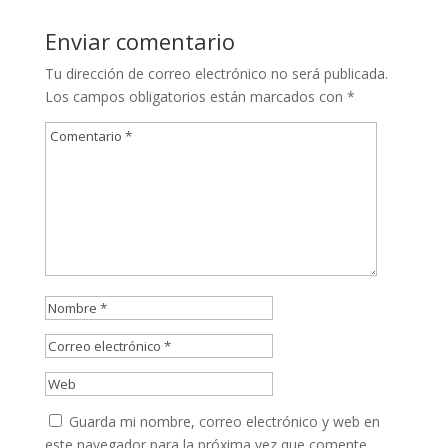
Enviar comentario
Tu dirección de correo electrónico no será publicada.
Los campos obligatorios están marcados con
*
Guarda mi nombre, correo electrónico y web en
este navegador para la próxima vez que comente.