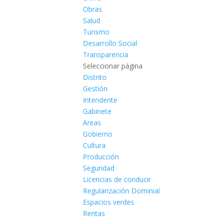
Obras
Salud
Turismo
Desarrollo Social
Transparencia
Seleccionar página
Distrito
Gestión
Intendente
Gabinete
Areas
Gobierno
Cultura
Producción
Seguridad
Licencias de conducir
Regularización Dominial
Espacios verdes
Rentas