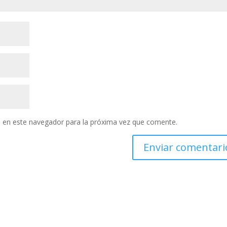
 en este navegador para la próxima vez que comente.