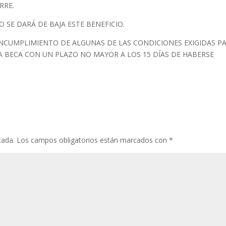
RRE.
 SE DARÁ DE BAJA ESTE BENEFICIO.
 INCUMPLIMIENTO DE ALGUNAS DE LAS CONDICIONES EXIGIDAS P
 BECA CON UN PLAZO NO MAYOR A LOS 15 DÍAS DE HABERSE
cada.
Los campos obligatorios están marcados con
*