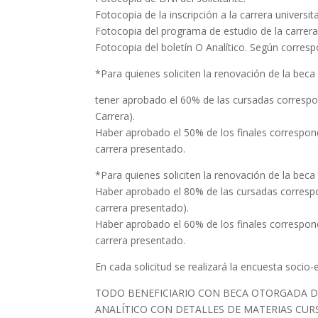
Fotocopia de la inscripción a la carrera universitar
Fotocopia del programa de estudio de la carrera
Fotocopia del boletín O Analítico. Según corres
*Para quienes soliciten la renovación de la beca 
tener aprobado el 60% de las cursadas correspon
Carrera).
Haber aprobado el 50% de los finales correspond
carrera presentado.
*Para quienes soliciten la renovación de la beca 
Haber aprobado el 80% de las cursadas correspo
carrera presentado).
Haber aprobado el 60% de los finales correspond
carrera presentado.
En cada solicitud se realizará la encuesta socio
TODO BENEFICIARIO CON BECA OTORGADA DE
ANALÍTICO CON DETALLES DE MATERIAS CUR