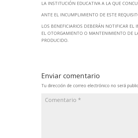
LA INSTITUCIÓN EDUCATIVA A LA QUE CONCU
ANTE EL INCUMPLIMIENTO DE ESTE REQUISITO
LOS BENEFICIARIOS DEBERÁN NOTIFICAR EL
EL OTORGAMIENTO O MANTENIMIENTO DE LA
PRODUCIDO.
Enviar comentario
Tu dirección de correo electrónico no será publi