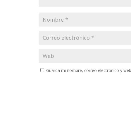
Guarda mi nombre, correo electrónico y web