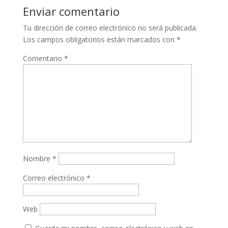
Enviar comentario
Tu dirección de correo electrónico no será publicada.
Los campos obligatorios están marcados con
*
Comentario
*
Nombre
*
Correo electrónico
*
Web