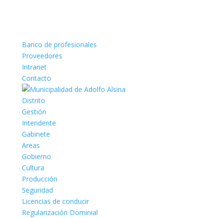
Banco de profesionales
Proveedores
Intranet
Contacto
Distrito
Gestión
Intendente
Gabinete
Areas
Gobierno
Cultura
Producción
Seguridad
Licencias de conducir
Regularización Dominial