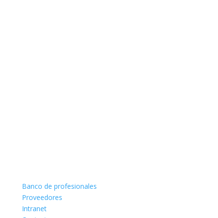
Banco de profesionales
Proveedores
Intranet