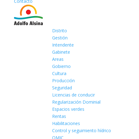
Contacto
Distrito
Gestión
Intendente
Gabinete
Areas
Gobierno
Cultura
Producción
Seguridad
Licencias de conducir
Regularización Dominial
Espacios verdes
Rentas
Habilitaciones
Control y seguimiento hídrico
OMIC