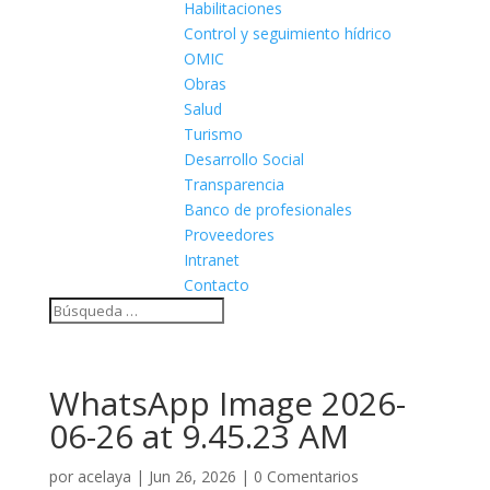
Habilitaciones
Control y seguimiento hídrico
OMIC
Obras
Salud
Turismo
Desarrollo Social
Transparencia
Banco de profesionales
Proveedores
Intranet
Contacto
WhatsApp Image 2026-
06-26 at 9.45.23 AM
por
acelaya
|
Jun 26, 2026
|
0 Comentarios