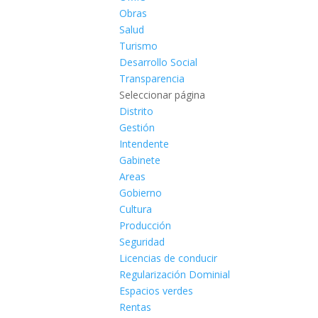
Obras
Salud
Turismo
Desarrollo Social
Transparencia
Seleccionar página
Distrito
Gestión
Intendente
Gabinete
Areas
Gobierno
Cultura
Producción
Seguridad
Licencias de conducir
Regularización Dominial
Espacios verdes
Rentas