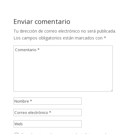
Enviar comentario
Tu dirección de correo electrónico no será publicada.
Los campos obligatorios están marcados con
*