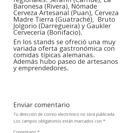
Baronesa (Rivera), Nómade
Cerveza Artesanal (Puan), Cerveza
Madre Tierra (Guatraché), Bruto
Jolgorio (Darregueira) y Gaukler
Cervecería (Bonifacio).
En los stands
se ofreció una muy
variada oferta gastronómica con
comidas típicas alemanas.
Además hubo paseo de artesanos
y emprendedores.
Enviar comentario
Tu dirección de correo electrónico no será publicada.
Los campos obligatorios están marcados con
*
Comentario
*