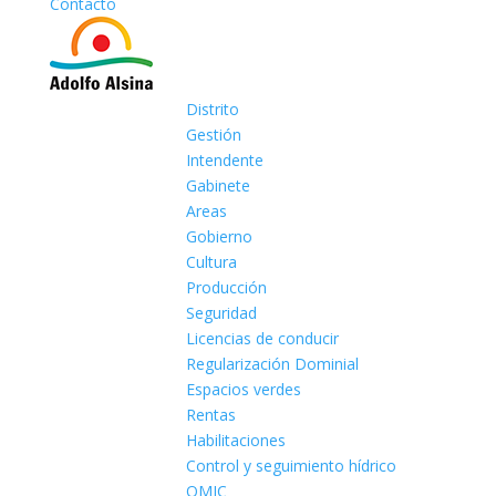
Contacto
Distrito
Gestión
Intendente
Gabinete
Areas
Gobierno
Cultura
Producción
Seguridad
Licencias de conducir
Regularización Dominial
Espacios verdes
Rentas
Habilitaciones
Control y seguimiento hídrico
OMIC