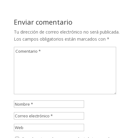
Enviar comentario
Tu dirección de correo electrónico no será publicada.
Los campos obligatorios están marcados con
*