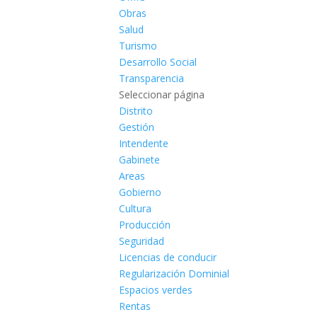
Obras
Salud
Turismo
Desarrollo Social
Transparencia
Seleccionar página
Distrito
Gestión
Intendente
Gabinete
Areas
Gobierno
Cultura
Producción
Seguridad
Licencias de conducir
Regularización Dominial
Espacios verdes
Rentas