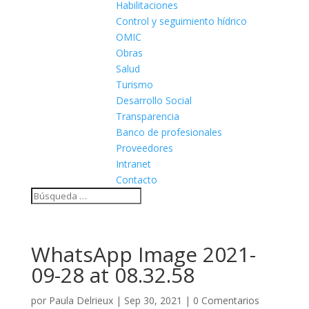
Habilitaciones
Control y seguimiento hídrico
OMIC
Obras
Salud
Turismo
Desarrollo Social
Transparencia
Banco de profesionales
Proveedores
Intranet
Contacto
WhatsApp Image 2021-
09-28 at 08.32.58
por
Paula Delrieux
|
Sep 30, 2021
|
0 Comentarios