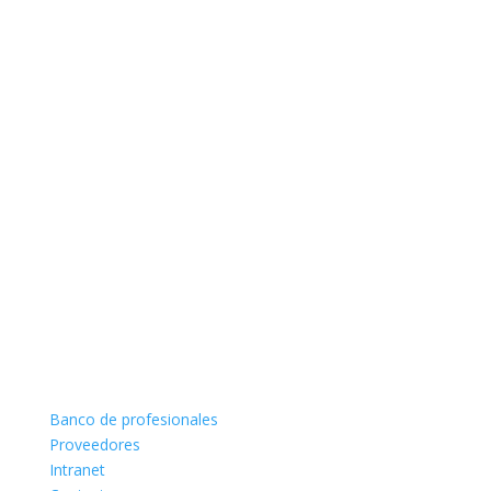
Banco de profesionales
Proveedores
Intranet