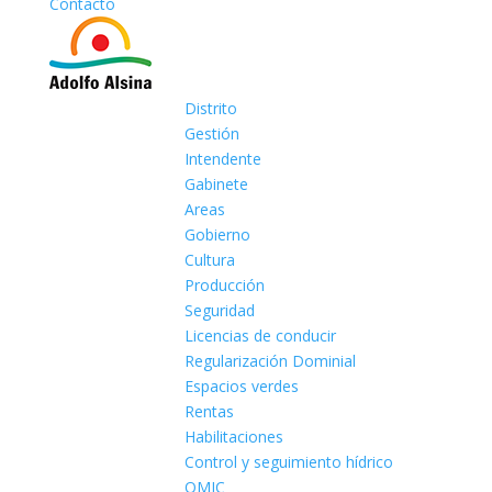
Contacto
Distrito
Gestión
Intendente
Gabinete
Areas
Gobierno
Cultura
Producción
Seguridad
Licencias de conducir
Regularización Dominial
Espacios verdes
Rentas
Habilitaciones
Control y seguimiento hídrico
OMIC