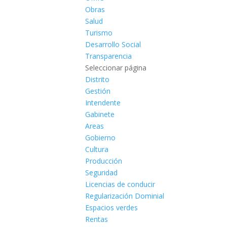
Obras
Salud
Turismo
Desarrollo Social
Transparencia
Seleccionar página
Distrito
Gestión
Intendente
Gabinete
Areas
Gobierno
Cultura
Producción
Seguridad
Licencias de conducir
Regularización Dominial
Espacios verdes
Rentas