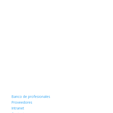
Banco de profesionales
Proveedores
Intranet