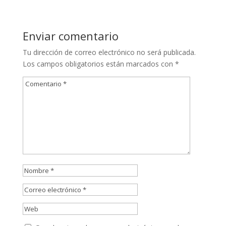
Enviar comentario
Tu dirección de correo electrónico no será publicada.
Los campos obligatorios están marcados con
*