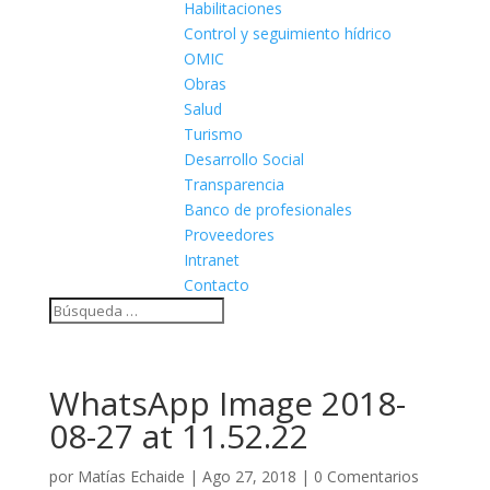
Habilitaciones
Control y seguimiento hídrico
OMIC
Obras
Salud
Turismo
Desarrollo Social
Transparencia
Banco de profesionales
Proveedores
Intranet
Contacto
WhatsApp Image 2018-
08-27 at 11.52.22
por
Matías Echaide
|
Ago 27, 2018
|
0 Comentarios