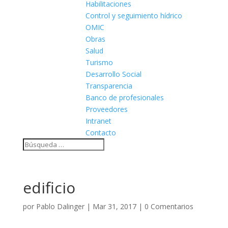
Habilitaciones
Control y seguimiento hídrico
OMIC
Obras
Salud
Turismo
Desarrollo Social
Transparencia
Banco de profesionales
Proveedores
Intranet
Contacto
edificio
por
Pablo Dalinger
|
Mar 31, 2017
|
0 Comentarios