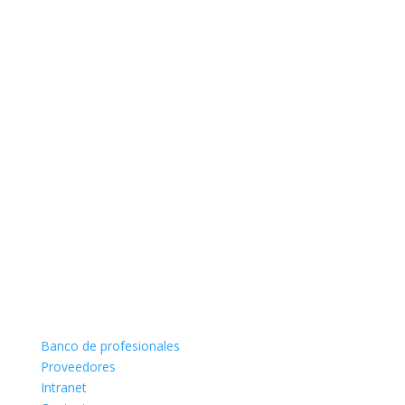
Banco de profesionales
Proveedores
Intranet