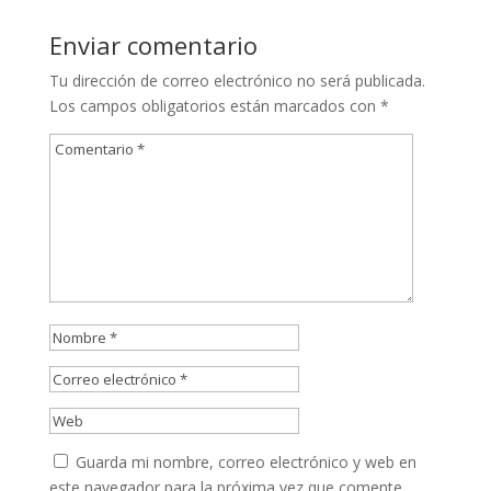
Enviar comentario
Tu dirección de correo electrónico no será publicada.
Los campos obligatorios están marcados con
*
Guarda mi nombre, correo electrónico y web en
este navegador para la próxima vez que comente.