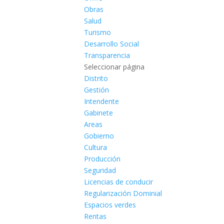
Obras
Salud
Turismo
Desarrollo Social
Transparencia
Seleccionar página
Distrito
Gestión
Intendente
Gabinete
Areas
Gobierno
Cultura
Producción
Seguridad
Licencias de conducir
Regularización Dominial
Espacios verdes
Rentas