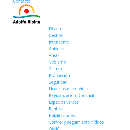
Contacto
Distrito
Gestión
Intendente
Gabinete
Areas
Gobierno
Cultura
Producción
Seguridad
Licencias de conducir
Regularización Dominial
Espacios verdes
Rentas
Habilitaciones
Control y seguimiento hídrico
OMIC