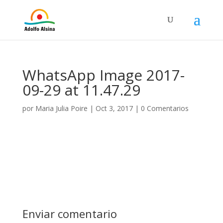
WhatsApp Image 2017-
09-29 at 11.47.29
por
Maria Julia Poire
|
Oct 3, 2017
|
0 Comentarios
Enviar comentario