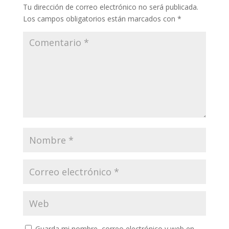
Tu dirección de correo electrónico no será publicada.
Los campos obligatorios están marcados con
*
Guarda mi nombre, correo electrónico y web en