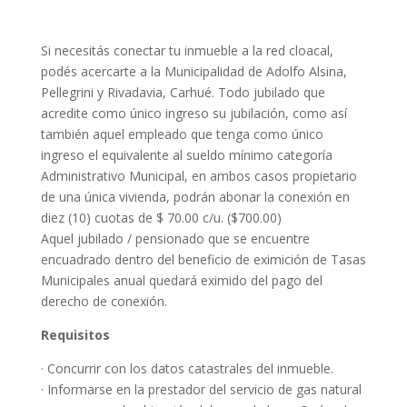
Si necesitás conectar tu inmueble a la red cloacal,
podés acercarte a la Municipalidad de Adolfo Alsina,
Pellegrini y Rivadavia, Carhué. Todo jubilado que
acredite como único ingreso su jubilación, como así
también aquel empleado que tenga como único
ingreso el equivalente al sueldo mínimo categoría
Administrativo Municipal, en ambos casos propietario
de una única vivienda, podrán abonar la conexión en
diez (10) cuotas de $ 70.00 c/u. ($700.00)
Aquel jubilado / pensionado que se encuentre
encuadrado dentro del beneficio de eximición de Tasas
Municipales anual quedará eximido del pago del
derecho de conexión.
Requisitos
· Concurrir con los datos catastrales del inmueble.
· Informarse en la prestador del servicio de gas natural